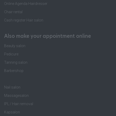
Online Agenda Hairdresser
Chair rental
Cash register Hair salon
Also make your appointment online
Beauty salon
Pedicure
Tanning salon
Barbershop
Nail salon
Massagesalon
IPL / Hair removal
Kapsalon