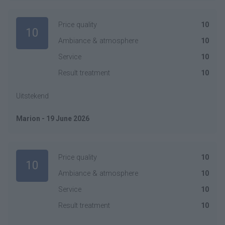
Price quality
10
10
Ambiance & atmosphere
10
Service
10
Result treatment
10
Uitstekend
Marion - 19 June 2026
Price quality
10
10
Ambiance & atmosphere
10
Service
10
Result treatment
10