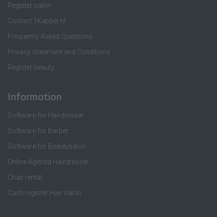
Register salon
Contact 1Kapper.nl
Frequently Asked Questions
Privacy statement and Conditions
Register beauty
Information
Software for Hairdresser
Software for Barber
Software for Beautysalon
Online Agenda Hairdresser
Chair rental
Cash register Hair salon