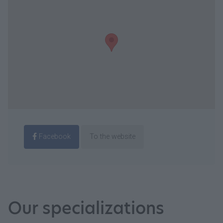
Facebook
To the website
Our specializations