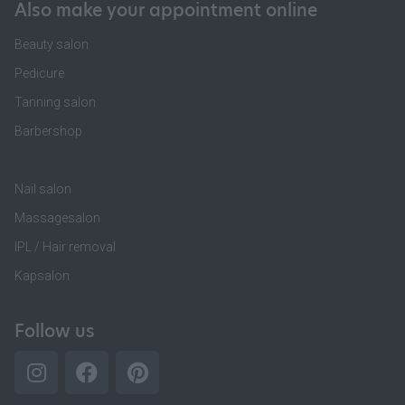
Also make your appointment online
Beauty salon
Pedicure
Tanning salon
Barbershop
Nail salon
Massagesalon
IPL / Hair removal
Kapsalon
Follow us