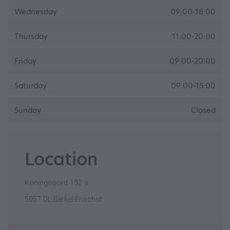
Wednesday
09:00-18:00
Thursday
11:00-20:00
Friday
09:00-20:00
Saturday
09:00-15:00
Sunday
Closed
Location
Koningsoord 132 a
5057 DL Berkel-Enschot