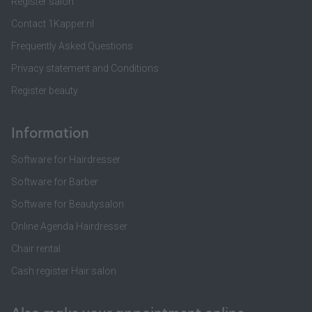
Register salon
Contact 1Kapper.nl
Frequently Asked Questions
Privacy statement and Conditions
Register beauty
Information
Software for Hairdresser
Software for Barber
Software for Beautysalon
Online Agenda Hairdresser
Chair rental
Cash register Hair salon