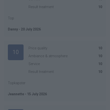
Result treatment
10
Top
Danny - 20 July 2026
Price quality
10
10
Ambiance & atmosphere
10
Service
10
Result treatment
10
Topkapster
Jeannette - 15 July 2026