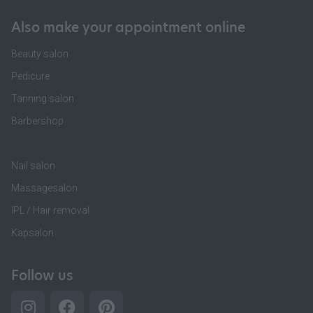
Also make your appointment online
Beauty salon
Pedicure
Tanning salon
Barbershop
Nail salon
Massagesalon
IPL / Hair removal
Kapsalon
Follow us