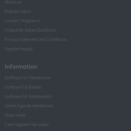
About us
Register salon
Contact 1Kapper.nl
Frequently Asked Questions
Privacy statement and Conditions
Register beauty
Information
Software for Hairdresser
Software for Barber
Software for Beautysalon
Online Agenda Hairdresser
Chair rental
Cash register Hair salon