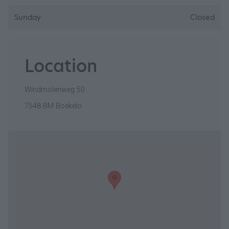
Sunday
Closed
Location
Windmolenweg 50
7548 BM Boekelo