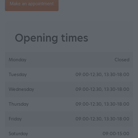
Make an appointment
Opening times
Monday
Closed
Tuesday
09:00-12:30, 13:30-18:00
Wednesday
09:00-12:30, 13:30-18:00
Thursday
09:00-12:30, 13:30-18:00
Friday
09:00-12:30, 13:30-18:00
Saturday
09:00-15:00