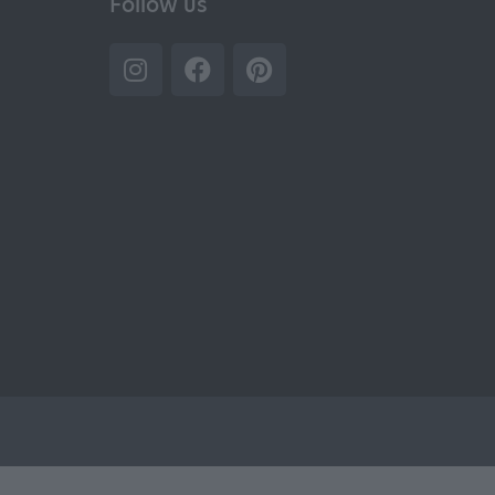
Follow us