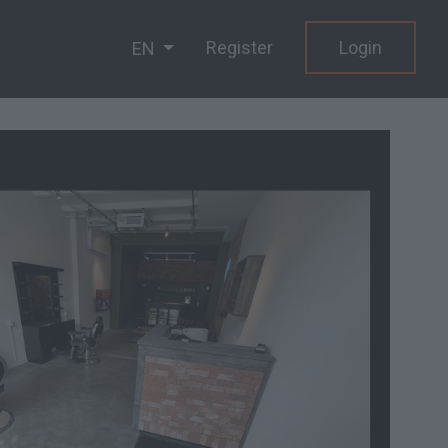
Register
Login
EN