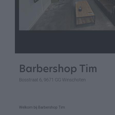
Barbershop Tim
Bosstraat 6, 9671 GG Winschoten
Welkom bij Barbershop Tim