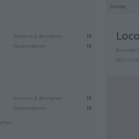
Sunday
Loca
Ambiance & atmosphere
10
Result treatment
10
Bosstraat 
9671 GG W
Ambiance & atmosphere
10
Result treatment
10
erfect