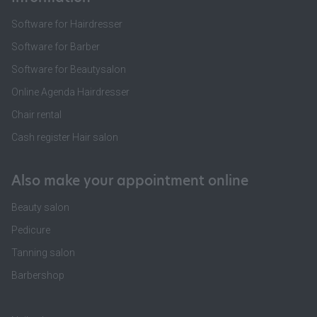
Software for Hairdresser
Software for Barber
Software for Beautysalon
Online Agenda Hairdresser
Chair rental
Cash register Hair salon
Also make your appointment online
Beauty salon
Pedicure
Tanning salon
Barbershop