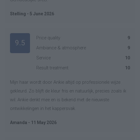
Stelling - 5 June 2026
Price quality
9
9.5
Ambiance & atmosphere
9
Service
10
Result treatment
10
Mijn haar wordt door Ankie altijd op professionele wijze
gekleurd. Zo blijft de kleur fris en natuurlijk, precies zoals ik
wil. Ankie denkt mee en is bekend met de nieuwste
ontwikkelingen in het kappersvak.
Amanda - 11 May 2026