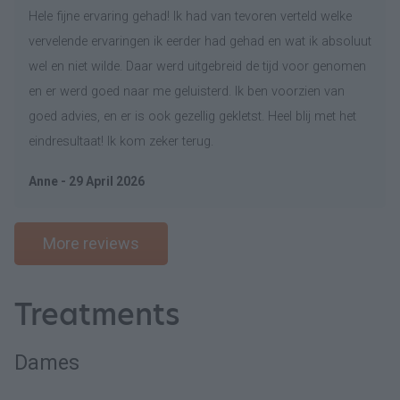
Hele fijne ervaring gehad! Ik had van tevoren verteld welke
vervelende ervaringen ik eerder had gehad en wat ik absoluut
wel en niet wilde. Daar werd uitgebreid de tijd voor genomen
en er werd goed naar me geluisterd. Ik ben voorzien van
goed advies, en er is ook gezellig gekletst. Heel blij met het
eindresultaat! Ik kom zeker terug.
Anne - 29 April 2026
More reviews
Treatments
Dames