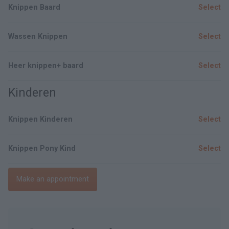
Knippen Baard
Select
Wassen Knippen
Select
Heer knippen+ baard
Select
Kinderen
Knippen Kinderen
Select
Knippen Pony Kind
Select
Make an appointment