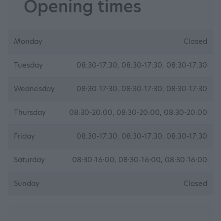
Opening times
Monday
Closed
Tuesday
08:30-17:30, 08:30-17:30, 08:30-17:30
Wednesday
08:30-17:30, 08:30-17:30, 08:30-17:30
Thursday
08:30-20:00, 08:30-20:00, 08:30-20:00
Friday
08:30-17:30, 08:30-17:30, 08:30-17:30
Saturday
08:30-16:00, 08:30-16:00, 08:30-16:00
Sunday
Closed