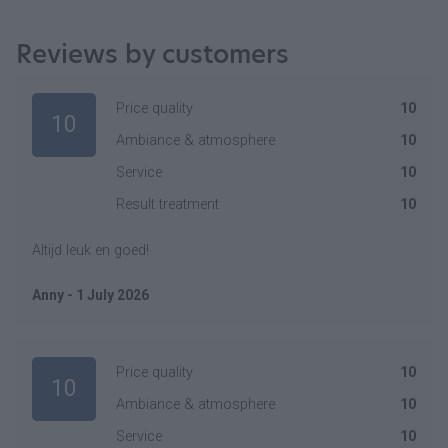
Reviews by customers
Price quality
10
10
Ambiance & atmosphere
10
Service
10
Result treatment
10
Altijd leuk en goed!
Anny - 1 July 2026
Price quality
10
10
Ambiance & atmosphere
10
Service
10