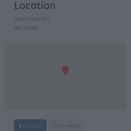
Location
Stationsstraat 18-A
5451 AN Mill
Facebook
To the website