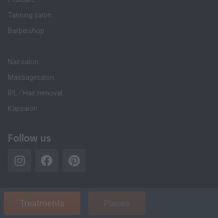
Tanning salon
Barbershop
Nail salon
Massagesalon
IPL / Hair removal
Kapsalon
Follow us
Treatments
Places