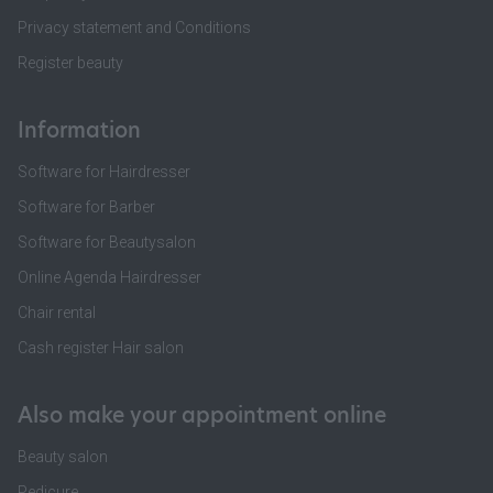
Privacy statement and Conditions
Register beauty
Information
Software for Hairdresser
Software for Barber
Software for Beautysalon
Online Agenda Hairdresser
Chair rental
Cash register Hair salon
Also make your appointment online
Beauty salon
Pedicure