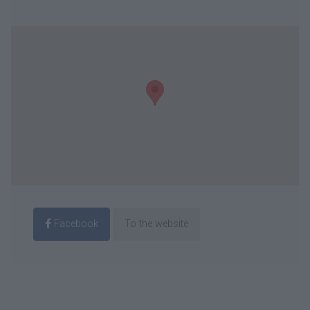
Facebook
To the website