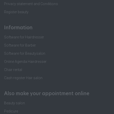
Privacy statement and Conditions
Register beauty
Information
Software for Hairdresser
Software for Barber
Software for Beautysalon
Online Agenda Hairdresser
Chair rental
Cash register Hair salon
Also make your appointment online
Beauty salon
Pedicure