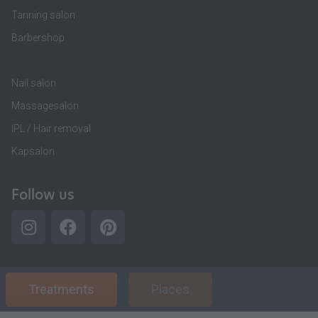
Tanning salon
Barbershop
Nail salon
Massagesalon
IPL / Hair removal
Kapsalon
Follow us
Treatments
Places