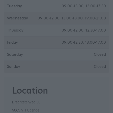
Tuesday
09:00-13:00, 13:00-17:30
Wednesday
09:00-12:00, 13:00-18:00, 19:00-21:00
Thursday
09:00-12:00, 12:30-17:00
Friday
09:00-12:30, 13:00-17:00
Saturday
Closed
Sunday
Closed
Location
Drachtsterweg 30
9865 VH Opende