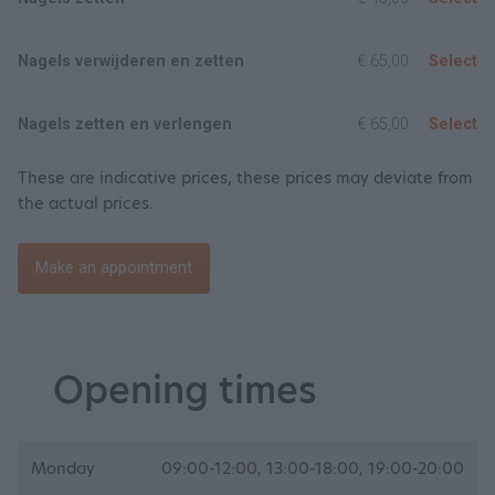
Nagels verwijderen en zetten
€ 65,00
Select
Nagels zetten en verlengen
€ 65,00
Select
These are indicative prices, these prices may deviate from
the actual prices.
Make an appointment
Opening times
Monday
09:00-12:00, 13:00-18:00, 19:00-20:00