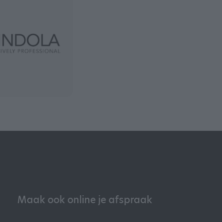
Maak ook online je afspraak