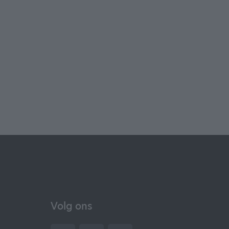
Volg ons