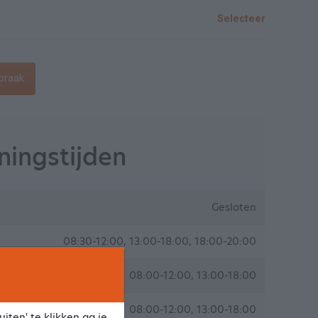
Selecteer
praak
ingstijden
Gesloten
08:30-12:00, 13:00-18:00, 18:00-20:00
08:00-12:00, 13:00-18:00
08:00-12:00, 13:00-18:00
iten' te klikken ga je