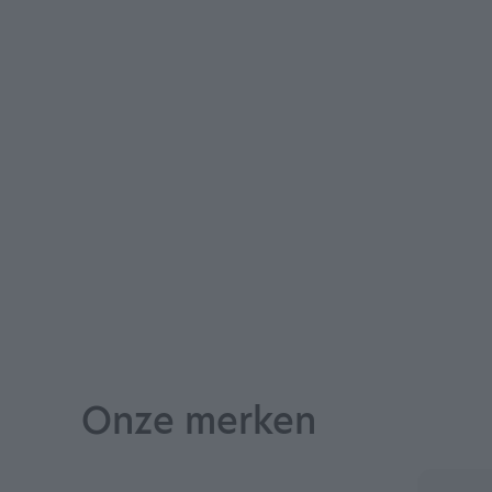
Onze merken