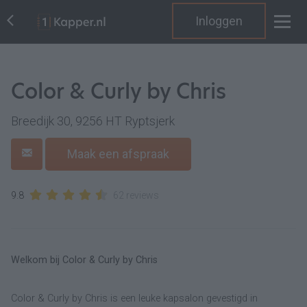
Inloggen
Color & Curly by Chris
Breedijk 30, 9256 HT Ryptsjerk
Maak een afspraak
9.8
62 reviews
Welkom bij Color & Curly by Chris
Color & Curly by Chris is een leuke kapsalon gevestigd in