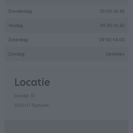
Donderdag
10:00-16:30
Vrijdag
09:30-16:30
Zaterdag
09:30-14:00
Zondag
Gesloten
Locatie
Breedijk 30
9256 HT Ryptsjerk