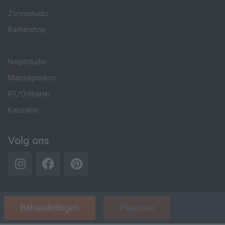
Zonnestudio
Barbershop
Nagelstudio
Massagesalon
IPL/Ontharen
Kapsalon
Volg ons
Behandelingen
Plaatsen