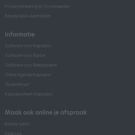
Privacyverklaring en Voorwaarden
Beautysalon Aanmelden
Informatie
Software voor Kapsalon
Software voor Barber
Software voor Beautysalon
Online Agenda Kapsalon
Stoelverhuur
Kassasysteem Kapsalon
Maak ook online je afspraak
Beauty salon
Pedicure