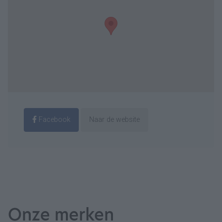
Facebook
Naar de website
Onze merken