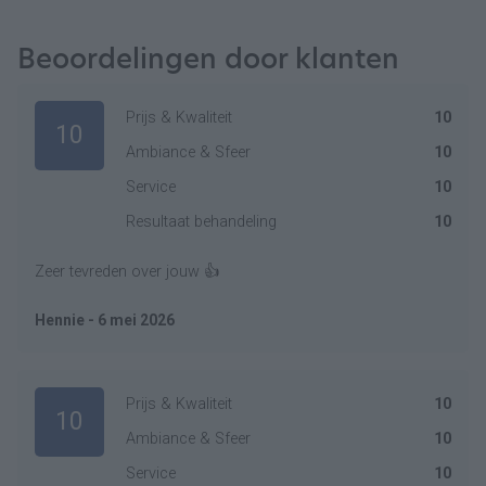
Beoordelingen door klanten
Prijs & Kwaliteit
10
10
Ambiance & Sfeer
10
Service
10
Resultaat behandeling
10
Zeer tevreden over jouw 👍
Hennie - 6 mei 2026
Prijs & Kwaliteit
10
10
Ambiance & Sfeer
10
Service
10