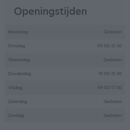
Openingstijden
Maandag
Gesloten
Dinsdag
09:00-21:30
Woensdag
Gesloten
Donderdag
19:00-21:30
Vrijdag
09:00-17:30
Zaterdag
Gesloten
Zondag
Gesloten