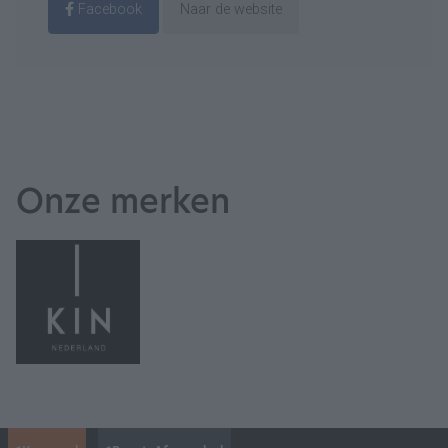
Facebook
Naar de website
Onze merken