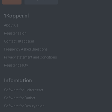
1Kapper.nl
About us
Register salon
Contact 1Kapper.nl
Frequently Asked Questions
Privacy statement and Conditions
Register beauty
Information
Software for Hairdresser
Software for Barber
Software for Beautysalon