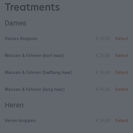
Treatments
Dames
Dames Knippen
€ 20,00
Select
Wassen & föhnen (kort haar)
€ 25,00
Select
Wassen & föhnen (halflang haar)
€ 35,00
Select
Wassen & föhnen (lang haar)
€ 45,00
Select
Heren
Heren knippen
€ 20,00
Select