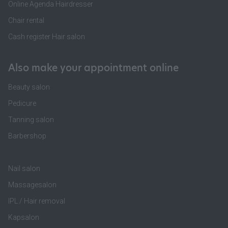
Online Agenda Hairdresser
Chair rental
Cash register Hair salon
Also make your appointment online
Beauty salon
Pedicure
Tanning salon
Barbershop
Nail salon
Massagesalon
IPL / Hair removal
Kapsalon