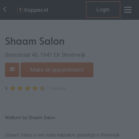
Login
Shaam Salon
Breestraat 46, 1941 EK Beverwijk
Make an appointment
9
1 reviews
Welkom bij Shaam Salon
Shaam Salon is een leuke kapsalon gevestigd in Beverwijk.