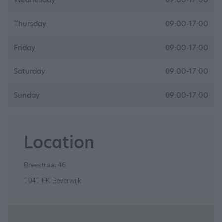
Wednesday
09:00-17:00
Thursday
09:00-17:00
Friday
09:00-17:00
Saturday
09:00-17:00
Sunday
09:00-17:00
Location
Breestraat 46
1941 EK Beverwijk