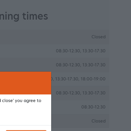
ing times
Closed
08:30-12:30, 13:30-17:30
08:30-12:30, 13:30-17:30
09:00-12:30, 13:30-17:30, 18:00-19:00
08:30-12:30, 13:30-17:30
d close' you agree to
08:30-12:30
Closed