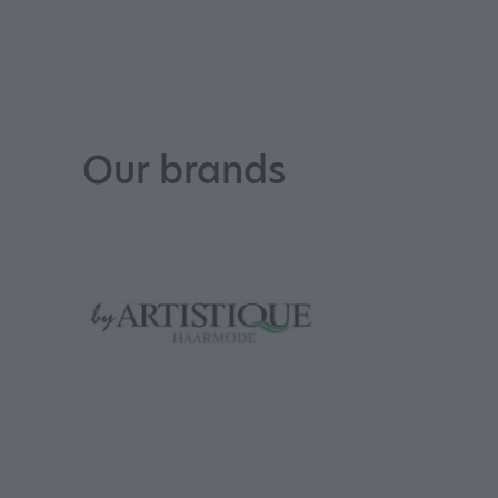
Our brands