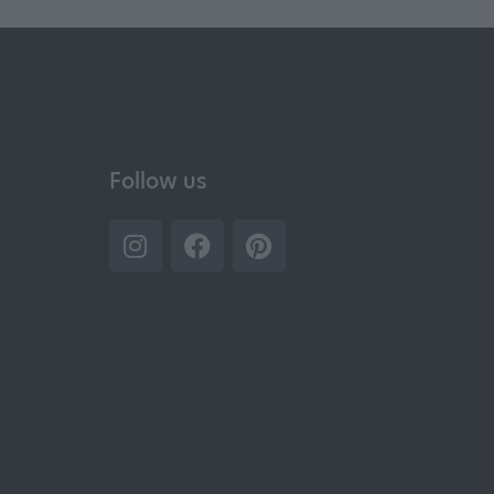
Follow us