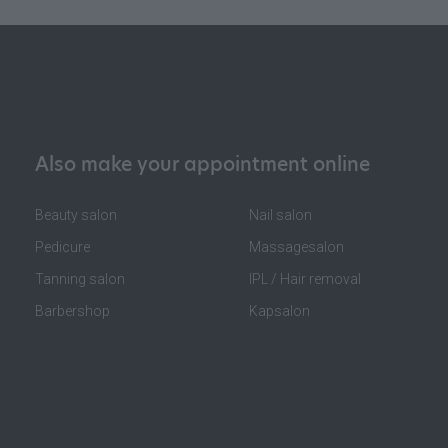
Also make your appointment online
Beauty salon
Nail salon
Pedicure
Massagesalon
Tanning salon
IPL / Hair removal
Barbershop
Kapsalon