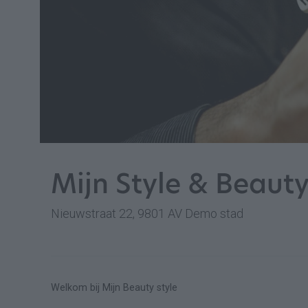
Mijn Style & Beaut
Nieuwstraat 22, 9801 AV Demo stad
Welkom bij Mijn Beauty style