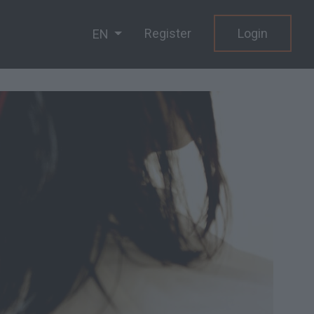
Register
Login
EN