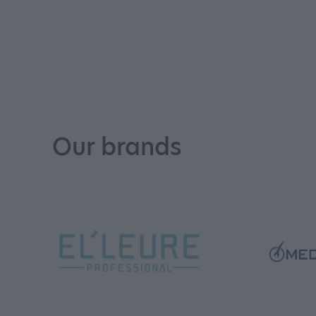
Our brands