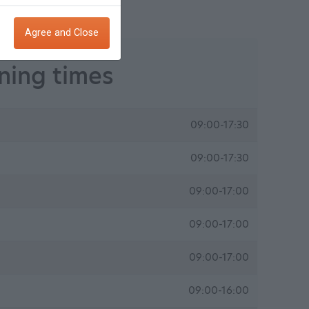
Agree and Close
ing times
09:00-17:30
09:00-17:30
09:00-17:00
09:00-17:00
09:00-17:00
09:00-16:00