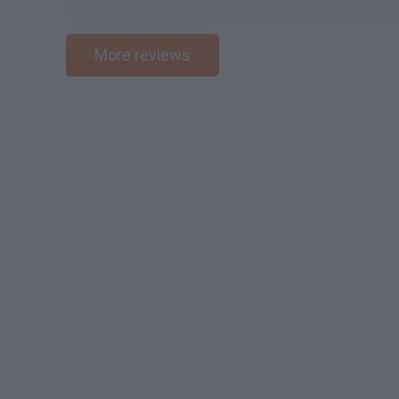
More reviews