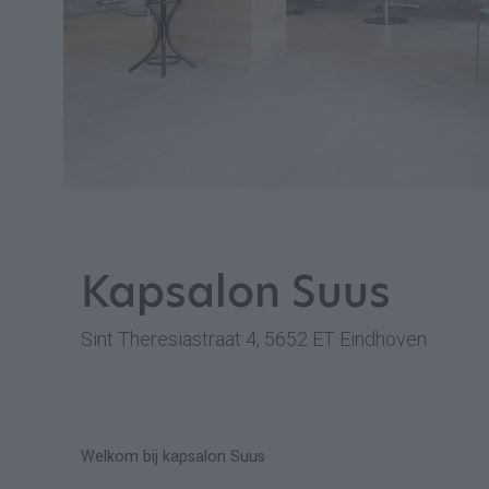
Kapsalon Suus
Sint Theresiastraat 4, 5652 ET Eindhoven
Welkom bij kapsalon Suus