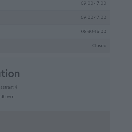
09:00-17:00
09:00-17:00
08:30-16:00
Closed
tion
iastraat 4
ndhoven