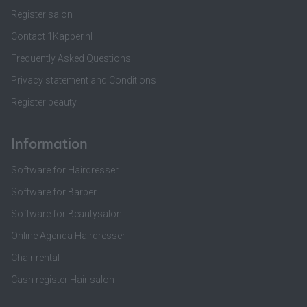
Register salon
Contact 1Kapper.nl
Frequently Asked Questions
Privacy statement and Conditions
Register beauty
Information
Software for Hairdresser
Software for Barber
Software for Beautysalon
Online Agenda Hairdresser
Chair rental
Cash register Hair salon