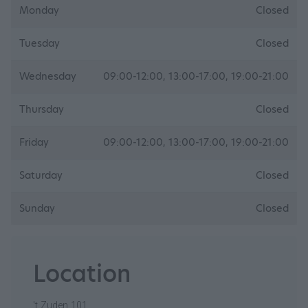
Monday
Closed
Tuesday
Closed
Wednesday
09:00-12:00, 13:00-17:00, 19:00-21:00
Thursday
Closed
Friday
09:00-12:00, 13:00-17:00, 19:00-21:00
Saturday
Closed
Sunday
Closed
Location
't Zuden 101