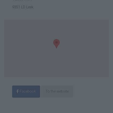
9351 LD Leek
Facebook
To the website