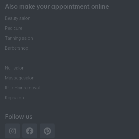
Also make your appointment online
Beauty salon
Pedicure
Tanning salon
Barbershop
Nail salon
Massagesalon
IPL / Hair removal
Kapsalon
Follow us