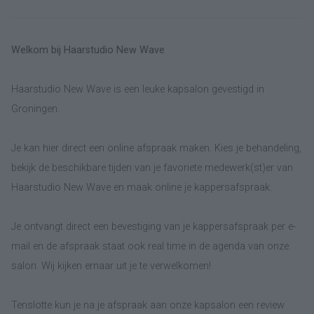
Welkom bij Haarstudio New Wave
Haarstudio New Wave is een leuke kapsalon gevestigd in
Groningen.
Je kan hier direct een online afspraak maken. Kies je behandeling,
bekijk de beschikbare tijden van je favoriete medewerk(st)er van
Haarstudio New Wave en maak online je kappersafspraak.
Je ontvangt direct een bevestiging van je kappersafspraak per e-
mail en de afspraak staat ook real time in de agenda van onze
salon. Wij kijken ernaar uit je te verwelkomen!
Tenslotte kun je na je afspraak aan onze kapsalon een review