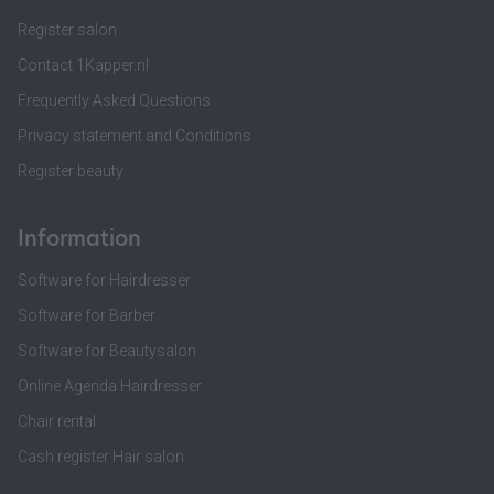
Register salon
Contact 1Kapper.nl
Frequently Asked Questions
Privacy statement and Conditions
Register beauty
Information
Software for Hairdresser
Software for Barber
Software for Beautysalon
Online Agenda Hairdresser
Chair rental
Cash register Hair salon