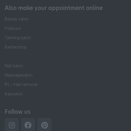
Also make your appointment online
Beauty salon
Pedicure
Tanning salon
Barbershop
Nail salon
Massagesalon
IPL / Hair removal
Kapsalon
Follow us