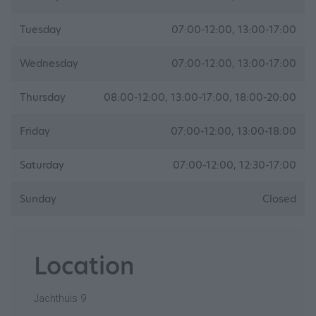
Tuesday
07:00-12:00, 13:00-17:00
Wednesday
07:00-12:00, 13:00-17:00
Thursday
08:00-12:00, 13:00-17:00, 18:00-20:00
Friday
07:00-12:00, 13:00-18:00
Saturday
07:00-12:00, 12:30-17:00
Sunday
Closed
Location
Jachthuis 9