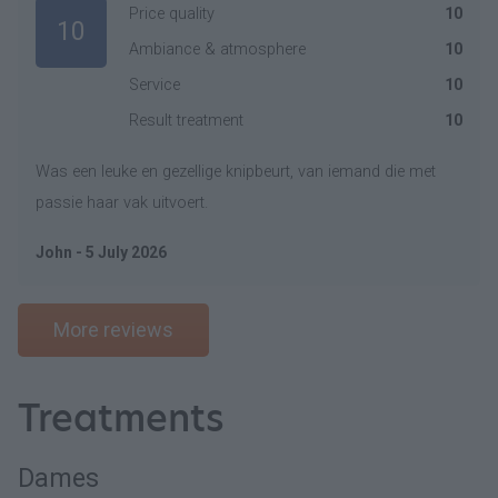
Price quality
10
10
Ambiance & atmosphere
10
Service
10
Result treatment
10
Was een leuke en gezellige knipbeurt, van iemand die met
passie haar vak uitvoert.
John - 5 July 2026
More reviews
Treatments
Dames