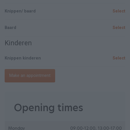
Knippen/ baard
Select
Baard
Select
Kinderen
Knippen kinderen
Select
Make an appointment
Opening times
Monday
09:00-12:00, 13:00-17:00