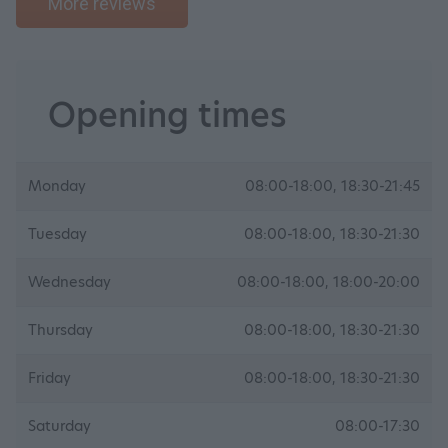
More reviews
Opening times
Monday
08:00-18:00, 18:30-21:45
Tuesday
08:00-18:00, 18:30-21:30
Wednesday
08:00-18:00, 18:00-20:00
Thursday
08:00-18:00, 18:30-21:30
Friday
08:00-18:00, 18:30-21:30
Saturday
08:00-17:30