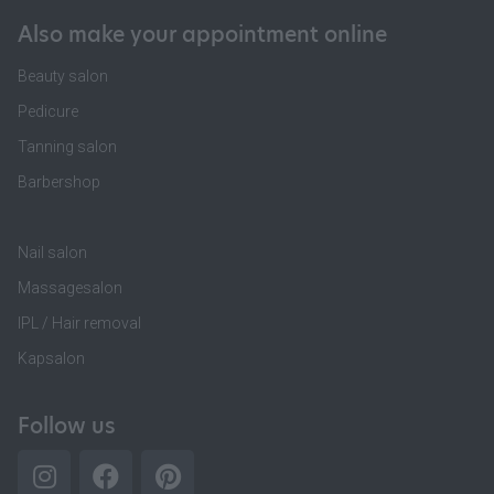
Also make your appointment online
Beauty salon
Pedicure
Tanning salon
Barbershop
Nail salon
Massagesalon
IPL / Hair removal
Kapsalon
Follow us