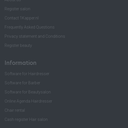
Register salon
Contact 1Kapper.nl
Frequently Asked Questions
Privacy statement and Conditions
Register beauty
Information
Software for Hairdresser
Software for Barber
Software for Beautysalon
Online Agenda Hairdresser
Chair rental
Cash register Hair salon