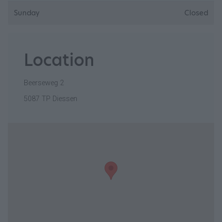
Sunday
Closed
Location
Beerseweg 2
5087 TP Diessen