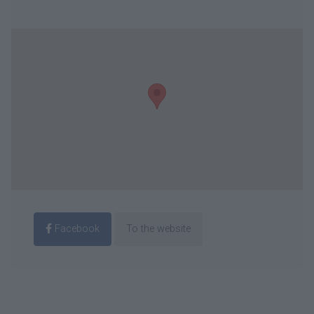
Facebook
To the website