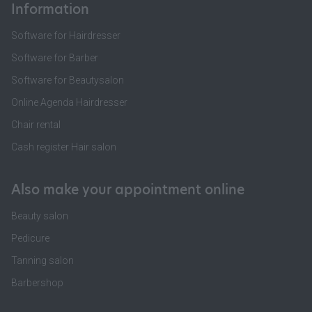
Information
Software for Hairdresser
Software for Barber
Software for Beautysalon
Online Agenda Hairdresser
Chair rental
Cash register Hair salon
Also make your appointment online
Beauty salon
Pedicure
Tanning salon
Barbershop