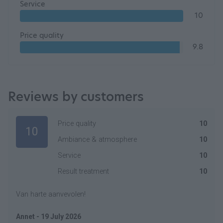
Service
10
Price quality
9.8
Reviews by customers
Price quality
10
10
Ambiance & atmosphere
10
Service
10
Result treatment
10
Van harte aanvevolen!
Annet - 19 July 2026