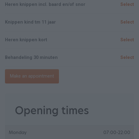
Heren knippen incl. baard en/of snor
Select
Knippen kind tm 11 jaar
Select
Heren knippen kort
Select
Behandeling 30 minuten
Select
Make an appointment
Opening times
Monday
07:00-22:00