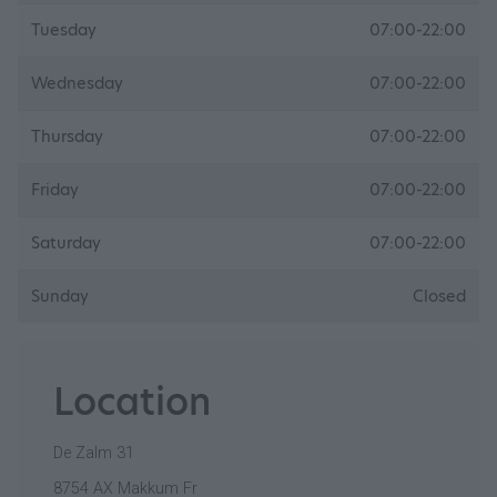
Tuesday
07:00-22:00
Wednesday
07:00-22:00
Thursday
07:00-22:00
Friday
07:00-22:00
Saturday
07:00-22:00
Sunday
Closed
Location
De Zalm 31
8754 AX Makkum Fr