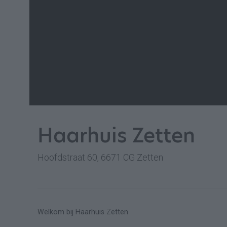
Haarhuis Zetten
Hoofdstraat 60, 6671 CG Zetten
Welkom bij Haarhuis Zetten