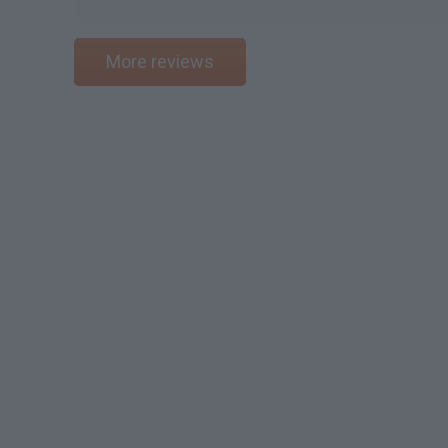
More reviews