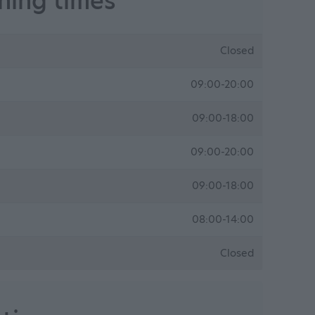
ing times
Closed
09:00-20:00
09:00-18:00
09:00-20:00
09:00-18:00
08:00-14:00
Closed