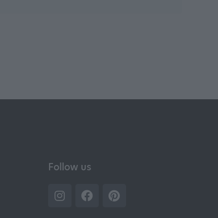
Follow us