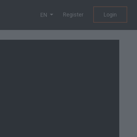
Register
Login
EN