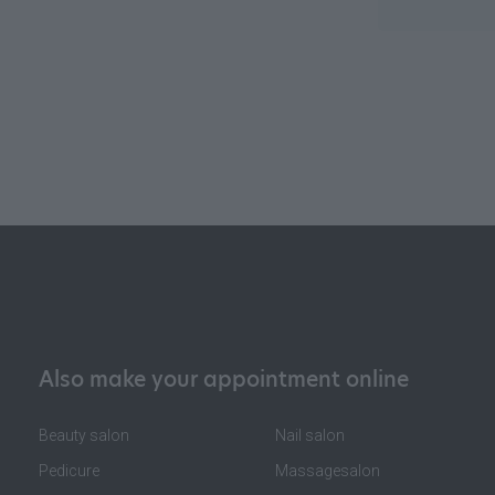
Also make your appointment online
Beauty salon
Nail salon
Pedicure
Massagesalon